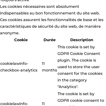
Les cookies nécessaires sont absolument
indispensables au bon fonctionnement du site web.
Ces cookies assurent les fonctionnalités de base et les
caractéristiques de sécurité du site web, de manière
anonyme.
Cookie
Durée
Description
This cookie is set by
GDPR Cookie Consent
plugin. The cookie is
cookielawinfo-
11
used to store the user
checkbox-analytics
months
consent for the cookies
in the category
"Analytics".
The cookie is set by
GDPR cookie consent to
cookielawinfo-
11