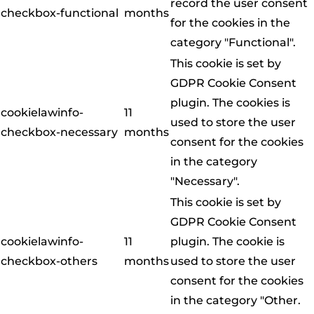
record the user consent
checkbox-functional
months
for the cookies in the
category "Functional".
This cookie is set by
GDPR Cookie Consent
plugin. The cookies is
cookielawinfo-
11
used to store the user
checkbox-necessary
months
consent for the cookies
in the category
"Necessary".
This cookie is set by
GDPR Cookie Consent
cookielawinfo-
11
plugin. The cookie is
checkbox-others
months
used to store the user
consent for the cookies
in the category "Other.