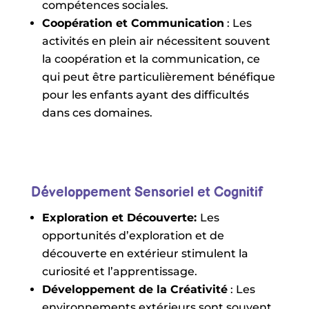
compétences sociales.
Coopération et Communication
: Les
activités en plein air nécessitent souvent
la coopération et la communication, ce
qui peut être particulièrement bénéfique
pour les enfants ayant des difficultés
dans ces domaines.
Développement Sensoriel et Cognitif
Exploration et Découverte:
Les
opportunités d’exploration et de
découverte en extérieur stimulent la
curiosité et l’apprentissage.
Développement de la Créativité
: Les
environnements extérieurs sont souvent