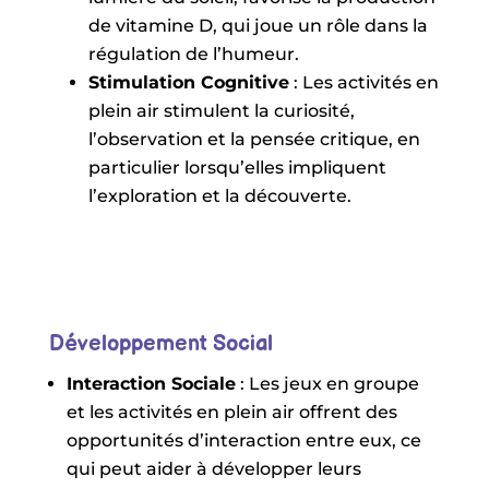
de vitamine D, qui joue un rôle dans la
régulation de l’humeur.
Stimulation Cognitive
: Les activités en
plein air stimulent la curiosité,
l’observation et la pensée critique, en
particulier lorsqu’elles impliquent
l’exploration et la découverte.
Développement Social
Interaction Sociale
: Les jeux en groupe
et les activités en plein air offrent des
opportunités d’interaction entre eux, ce
qui peut aider à développer leurs