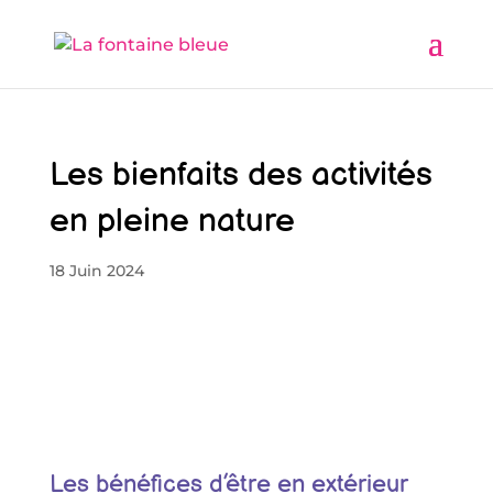
Les bienfaits des activités
en pleine nature
18 Juin 2024
Les bénéfices d’être en extérieur