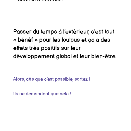
Passer du temps à l’extérieur, c’est tout
« bénéf » pour les loulous et ça a des
effets très positifs sur leur
développement global et leur bien-être.
Alors, dès que c’est possible, sortez !
Ils ne demandent que cela !