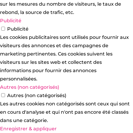
sur les mesures du nombre de visiteurs, le taux de
rebond, la source de trafic, etc.
Publicité
Publicité
Les cookies publicitaires sont utilisés pour fournir aux
visiteurs des annonces et des campagnes de
marketing pertinentes. Ces cookies suivent les
visiteurs sur les sites web et collectent des
informations pour fournir des annonces
personnalisées.
Autres (non catégorisés)
Autres (non catégorisés)
Les autres cookies non catégorisés sont ceux qui sont
en cours d'analyse et qui n'ont pas encore été classés
dans une catégorie.
Enregistrer & appliquer