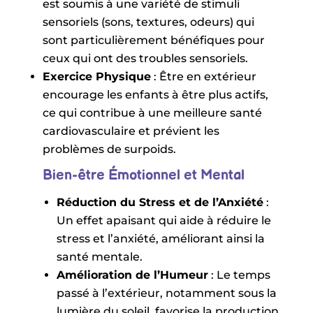
est soumis à une variété de stimuli
sensoriels (sons, textures, odeurs) qui
sont particulièrement bénéfiques pour
ceux qui ont des troubles sensoriels.
Exercice Physique
: Être en extérieur
encourage les enfants à être plus actifs,
ce qui contribue à une meilleure santé
cardiovasculaire et prévient les
problèmes de surpoids.
Bien-être Émotionnel et Mental
Réduction du Stress et de l’Anxiété
:
Un effet apaisant qui aide à réduire le
stress et l’anxiété, améliorant ainsi la
santé mentale.
Amélioration de l’Humeur
: Le temps
passé à l’extérieur, notamment sous la
lumière du soleil, favorise la production