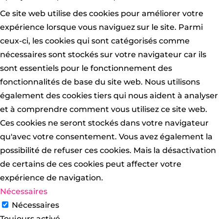
Ce site web utilise des cookies pour améliorer votre
expérience lorsque vous naviguez sur le site. Parmi
ceux-ci, les cookies qui sont catégorisés comme
nécessaires sont stockés sur votre navigateur car ils
sont essentiels pour le fonctionnement des
fonctionnalités de base du site web. Nous utilisons
également des cookies tiers qui nous aident à analyser
et à comprendre comment vous utilisez ce site web.
Ces cookies ne seront stockés dans votre navigateur
qu'avec votre consentement. Vous avez également la
possibilité de refuser ces cookies. Mais la désactivation
de certains de ces cookies peut affecter votre
expérience de navigation.
Nécessaires
Nécessaires
Toujours activé