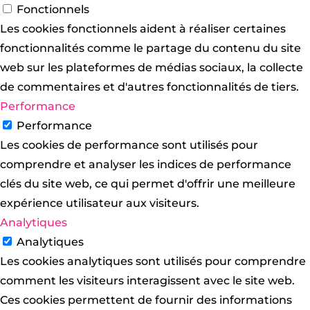
Fonctionnels
Les cookies fonctionnels aident à réaliser certaines
fonctionnalités comme le partage du contenu du site
web sur les plateformes de médias sociaux, la collecte
de commentaires et d'autres fonctionnalités de tiers.
Performance
Performance
Les cookies de performance sont utilisés pour
comprendre et analyser les indices de performance
clés du site web, ce qui permet d'offrir une meilleure
expérience utilisateur aux visiteurs.
Analytiques
Analytiques
Les cookies analytiques sont utilisés pour comprendre
comment les visiteurs interagissent avec le site web.
Ces cookies permettent de fournir des informations