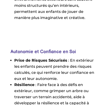
moins structurés qu’en intérieurs,
permettent aux enfants de jouer de
manière plus imaginative et créative.
Autonomie et Confiance en Soi
Prise de Risques Sécurisés
: En extérieur
les enfants peuvent prendre des risques
calculés, ce qui renforce leur confiance en
eux et leur autonomie.
Résilience
: Faire face à des défis en
extérieur, comme grimper un arbre ou
traverser un terrain accidenté, aide à
développer la résilience et la capacité à