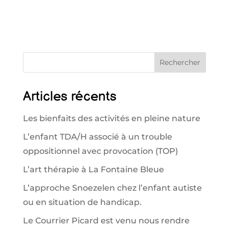
Rechercher
Articles récents
Les bienfaits des activités en pleine nature
L’enfant TDA/H associé à un trouble
oppositionnel avec provocation (TOP)
L’art thérapie à La Fontaine Bleue
L’approche Snoezelen chez l’enfant autiste
ou en situation de handicap.
Le Courrier Picard est venu nous rendre