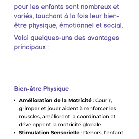
pour les enfants sont nombreux et
variés, touchant à la fois leur bien-
être physique, émotionnel et social.
Voici quelques-uns des avantages
principaux :
Bien-être Physique
Amélioration de la Motricité
: Courir,
grimper et jouer aident à renforcer les
muscles, améliorent la coordination et
développent la motricité globale.
Stimulation Sensorielle
: Dehors, l’enfant