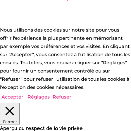
Nous utilisons des cookies sur notre site pour vous
offrir l'expérience la plus pertinente en mémorisant
par exemple vos préférences et vos visites. En cliquant
sur "Accepter", vous consentez à l'utilisation de tous les
cookies. Toutefois, vous pouvez cliquer sur "Réglages"
pour fournir un consentement contrôlé ou sur
"Refuser" pour refuser l'utilisation de tous les cookies à
l'exception des cookies nécessaires.
Accepter
Réglages
Refuser
Fermer
Aperçu du respect de la vie privée