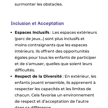
surmonter les obstacles.
Inclusion et Acceptation
Espaces Inclusifs
: Les espaces extérieurs
(parc de jeux…) sont plus inclusifs et
moins contraignants que les espaces
intérieurs. Ils offrent des opportunités
égales pour tous les enfants de participer
et de s’amuser, quelles que soient leurs
difficultés.
Respect de la Diversité
: En extérieur, les
enfants jouent ensemble, ils apprenent à
respecter les capacités et les limites de
chacun. Cela favorise un environnement
de respect et d’acceptation de l’autre
dans sa différence.