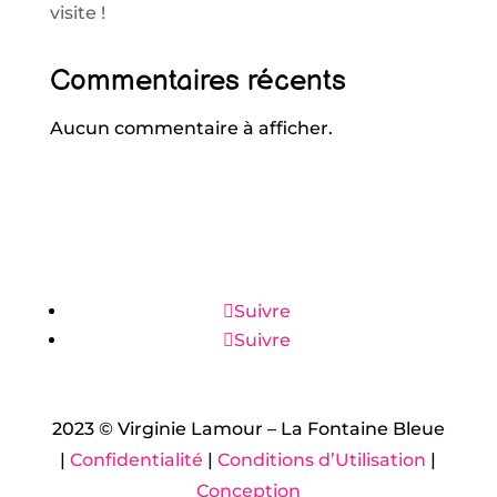
visite !
Commentaires récents
Aucun commentaire à afficher.
Suivre
Suivre
2023 © Virginie Lamour – La Fontaine Bleue
|
Confidentialité
|
Conditions d’Utilisation
|
Conception