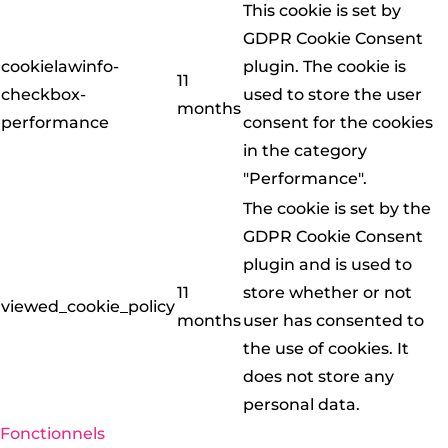
This cookie is set by
GDPR Cookie Consent
cookielawinfo-
plugin. The cookie is
11
checkbox-
used to store the user
months
performance
consent for the cookies
in the category
"Performance".
The cookie is set by the
GDPR Cookie Consent
plugin and is used to
11
store whether or not
viewed_cookie_policy
months
user has consented to
the use of cookies. It
does not store any
personal data.
Fonctionnels