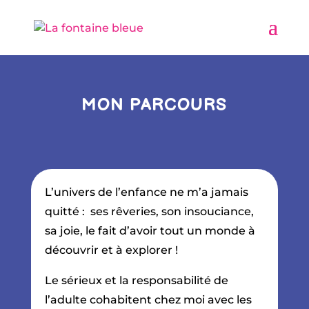
MON PARCOURS
L’univers de l’enfance ne m’a jamais
quitté : ses rêveries, son insouciance,
sa joie, le fait d’avoir tout un monde à
découvrir et à explorer !
Le sérieux et la responsabilité de
l’adulte cohabitent chez moi avec les