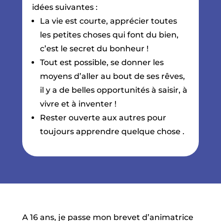
idées suivantes :
La vie est courte, apprécier toutes
les petites choses qui font du bien,
c’est le secret du bonheur !
Tout est possible, se donner les
moyens d’aller au bout de ses rêves,
il y a de belles opportunités à saisir, à
vivre et à inventer !
Rester ouverte aux autres pour
toujours apprendre quelque chose .
A 16 ans, je passe mon brevet d’animatrice