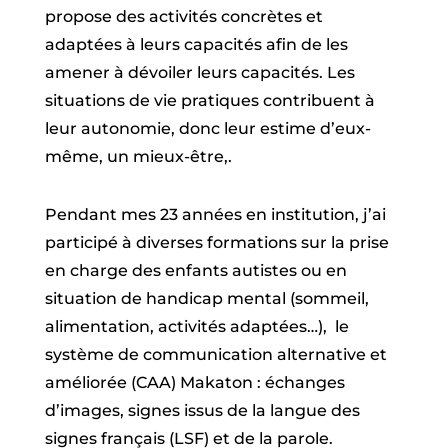
propose des activités concrètes et
adaptées à leurs capacités afin de les
amener à dévoiler leurs capacités. Les
situations de vie pratiques contribuent à
leur autonomie, donc leur estime d’eux-
même, un mieux-être,.
Pendant mes 23 années en institution, j’ai
participé à diverses formations sur la prise
en charge des enfants autistes ou en
situation de handicap mental (sommeil,
alimentation, activités adaptées…), le
système de communication alternative et
améliorée (CAA) Makaton : échanges
d’images, signes issus de la langue des
signes français (LSF) et de la parole.