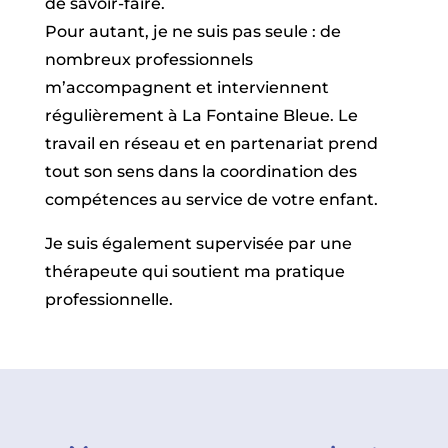
de savoir-faire.
Pour autant, je ne suis pas seule : de
nombreux professionnels
m’accompagnent et interviennent
régulièrement à La Fontaine Bleue. Le
travail en réseau et en partenariat prend
tout son sens dans la coordination des
compétences au service de votre enfant.
Je suis également supervisée par une
thérapeute qui soutient ma pratique
professionnelle.