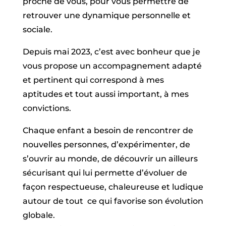
proche de vous, pour vous permettre de
retrouver une dynamique personnelle et
sociale.
Depuis mai 2023, c’est avec bonheur que je
vous propose un accompagnement adapté
et pertinent qui correspond à mes
aptitudes et tout aussi important, à mes
convictions.
Chaque enfant a besoin de rencontrer de
nouvelles personnes, d’expérimenter, de
s’ouvrir au monde, de découvrir un ailleurs
sécurisant qui lui permette d’évoluer de
façon respectueuse, chaleureuse et ludique
autour de tout ce qui favorise son évolution
globale.