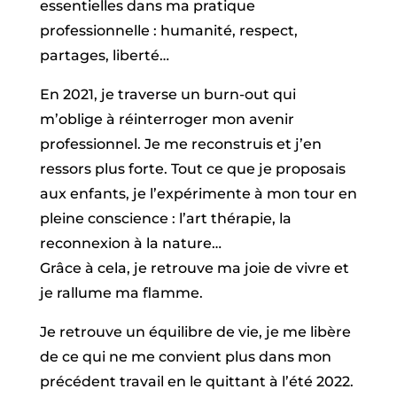
essentielles dans ma pratique
professionnelle : humanité, respect,
partages, liberté…
En 2021, je traverse un burn-out qui
m’oblige à réinterroger mon avenir
professionnel. Je me reconstruis et j’en
ressors plus forte. Tout ce que je proposais
aux enfants, je l’expérimente à mon tour en
pleine conscience : l’art thérapie, la
reconnexion à la nature…
Grâce à cela, je retrouve ma joie de vivre et
je rallume ma flamme.
Je retrouve un équilibre de vie, je me libère
de ce qui ne me convient plus dans mon
précédent travail en le quittant à l’été 2022.