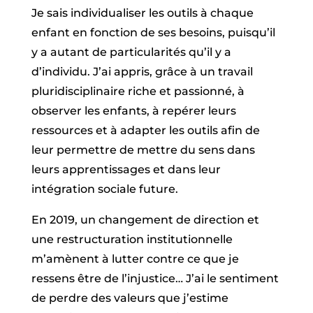
Je sais individualiser les outils à chaque
enfant en fonction de ses besoins, puisqu’il
y a autant de particularités qu’il y a
d’individu. J’ai appris, grâce à un travail
pluridisciplinaire riche et passionné, à
observer les enfants, à repérer leurs
ressources et à adapter les outils afin de
leur permettre de mettre du sens dans
leurs apprentissages et dans leur
intégration sociale future.
En 2019, un changement de direction et
une restructuration institutionnelle
m’amènent à lutter contre ce que je
ressens être de l’injustice… J’ai le sentiment
de perdre des valeurs que j’estime