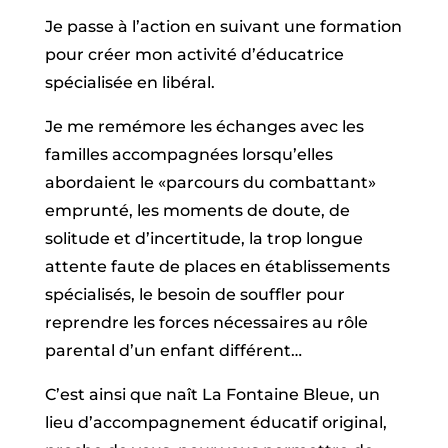
Je passe à l’action en suivant une formation
pour créer mon activité d’éducatrice
spécialisée en libéral.
Je me remémore les échanges avec les
familles accompagnées lorsqu’elles
abordaient le «parcours du combattant»
emprunté, les moments de doute, de
solitude et d’incertitude, la trop longue
attente faute de places en établissements
spécialisés, le besoin de souffler pour
reprendre les forces nécessaires au rôle
parental d’un enfant différent…
C’est ainsi que naît La Fontaine Bleue, un
lieu d’accompagnement éducatif original,