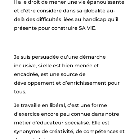
Il a le droit de mener une vie épanouissante
et d’être considéré dans sa globalité au-
delà des difficultés liées au handicap qu’il
présente pour construire SA VIE.
Je suis persuadée qu’une démarche
inclusive, si elle est bien menée et
encadrée, est une source de
développement et d’enrichissement pour
tous.
Je travaille en libéral, c’est une forme
d’exercice encore peu connue dans notre
métier d’éducateur spécialisé. Elle est
synonyme de créativité, de compétences et