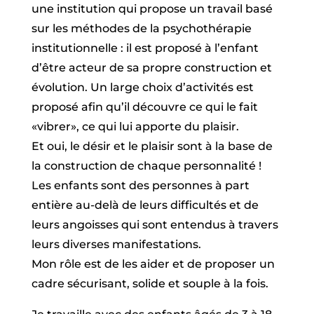
une institution qui propose un travail basé
sur les méthodes de la psychothérapie
institutionnelle : il est proposé à l’enfant
d’être acteur de sa propre construction et
évolution. Un large choix d’activités est
proposé afin qu’il découvre ce qui le fait
«vibrer», ce qui lui apporte du plaisir.
Et oui, le désir et le plaisir sont à la base de
la construction de chaque personnalité !
Les enfants sont des personnes à part
entière au-delà de leurs difficultés et de
leurs angoisses qui sont entendus à travers
leurs diverses manifestations.
Mon rôle est de les aider et de proposer un
cadre sécurisant, solide et souple à la fois.