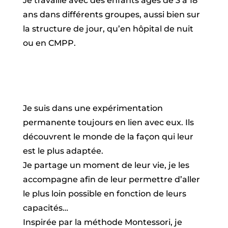
Je travaille avec des enfants âgés de 3 à 18
ans dans différents groupes, aussi bien sur
la structure de jour, qu’en hôpital de nuit
ou en CMPP.
Je suis dans une expérimentation
permanente toujours en lien avec eux. Ils
découvrent le monde de la façon qui leur
est le plus adaptée.
Je partage un moment de leur vie, je les
accompagne afin de leur permettre d’aller
le plus loin possible en fonction de leurs
capacités…
Inspirée par la méthode Montessori, je