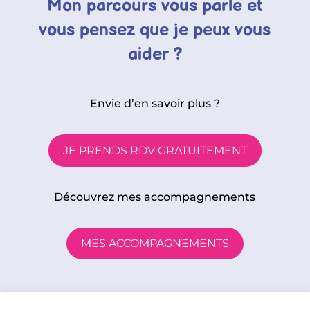
Mon parcours vous parle et
vous pensez que je peux vous
aider ?
Envie d’en savoir plus ?
JE PRENDS RDV GRATUITEMENT
Découvrez mes accompagnements
MES ACCOMPAGNEMENTS