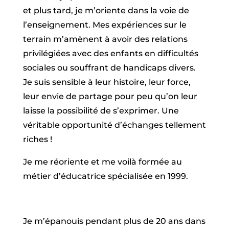
et plus tard, je m’oriente dans la voie de
l’enseignement. Mes expériences sur le
terrain m’amènent à avoir des relations
privilégiées avec des enfants en difficultés
sociales ou souffrant de handicaps divers.
Je suis sensible à leur histoire, leur force,
leur envie de partage pour peu qu’on leur
laisse la possibilité de s’exprimer. Une
véritable opportunité d’échanges tellement
riches !
Je me réoriente et me voilà formée au
métier d’éducatrice spécialisée en 1999.
Je m’épanouis pendant plus de 20 ans dans